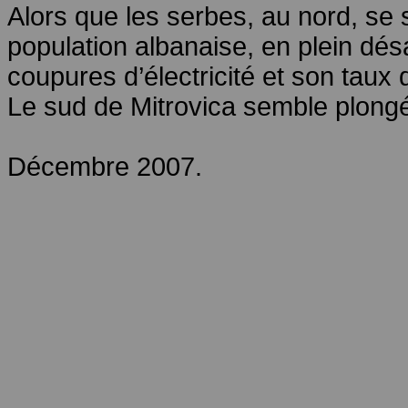
Alors que les serbes, au nord, se
population albanaise, en plein dés
coupures d’électricité et son tau
Le sud de Mitrovica semble plong
Décembre 2007.