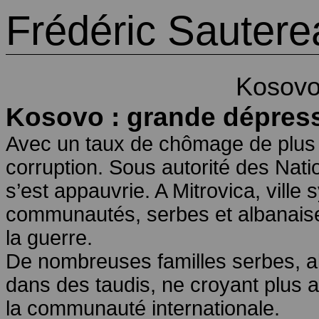
Frédéric Sautere
Kosovo
Kosovo : grande dépres
Avec un taux de chômage de plus 
corruption. Sous autorité des Nati
s’est appauvrie. A Mitrovica, ville
communautés, serbes et albanaises,
la guerre.
De nombreuses familles serbes, al
dans des taudis, ne croyant plus a
la communauté internationale.