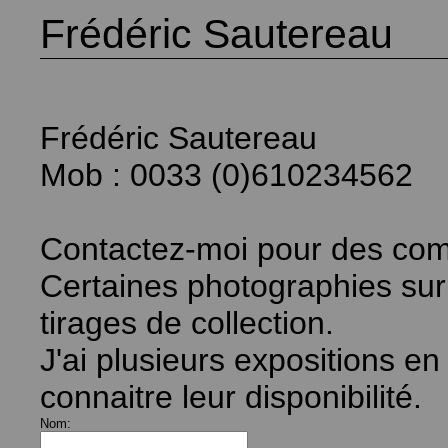
Frédéric Sautereau
Frédéric Sautereau
Mob : 0033 (0)610234562
Contactez-moi pour des co
Certaines photographies sur
tirages de collection.
J'ai plusieurs expositions e
connaitre leur disponibilité.
Nom: