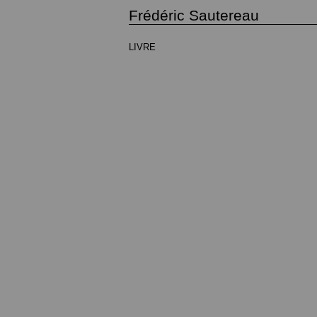
Frédéric Sautereau
LIVRE