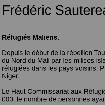
Frédéric Sautere
Réfugiés Maliens.
Depuis le début de la rébellion Tou
du Nord du Mali par les milices isl
réfugiées dans les pays voisins. P
Niger.
Le Haut Commissariat aux Réfugié
000, le nombre de personnes ayant