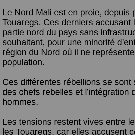
Le Nord Mali est en proie, depuis 
Touaregs. Ces derniers accusant l
partie nord du pays sans infrastruc
souhaitant, pour une minorité d’e
région du Nord où il ne représent
population.
Ces différentes rébellions se son
des chefs rebelles et l’intégration
hommes.
Les tensions restent vives entre le
les Touaregs, car elles accusent ce