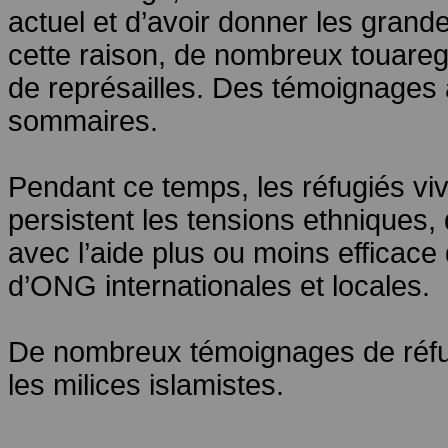
actuel et d’avoir donner les grande
cette raison, de nombreux touareg
de représailles. Des témoignages 
sommaires.
Pendant ce temps, les réfugiés v
persistent les tensions ethniques,
avec l’aide plus ou moins efficac
d’ONG internationales et locales.
De nombreux témoignages de réfu
les milices islamistes.