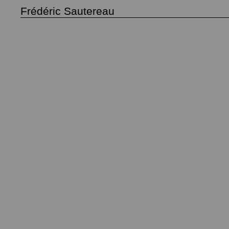
Frédéric Sautereau