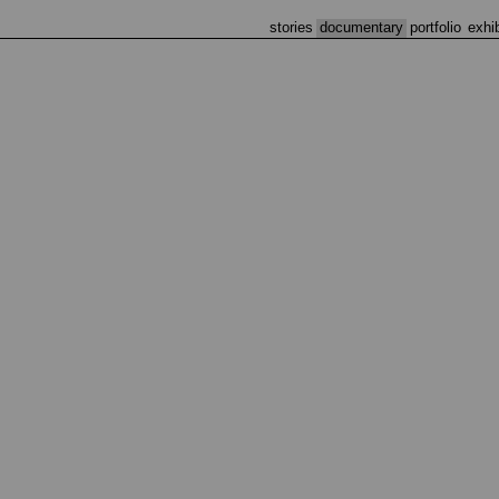
stories
documentary
portfolio
exhi