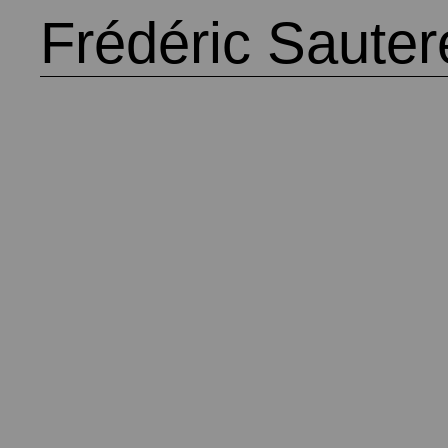
Frédéric Saute