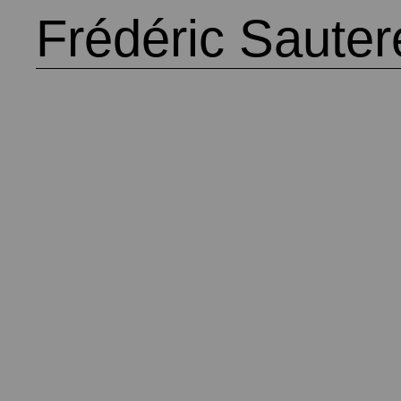
Frédéric Saute