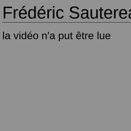
Frédéric Sautere
la vidéo n'a put être lue