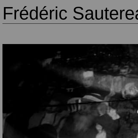
Frédéric Sautere